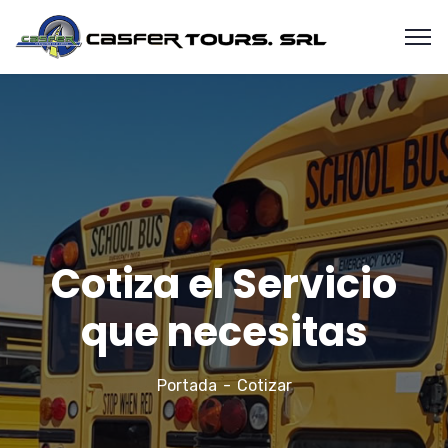
Cotiza el Servicio
que necesitas
Portada
Cotizar