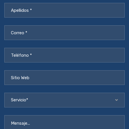
Servicio*