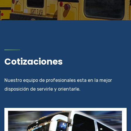
Cotizaciones
Nuestro equipo de profesionales esta en la mejor
disposición de servirle y orientarle.