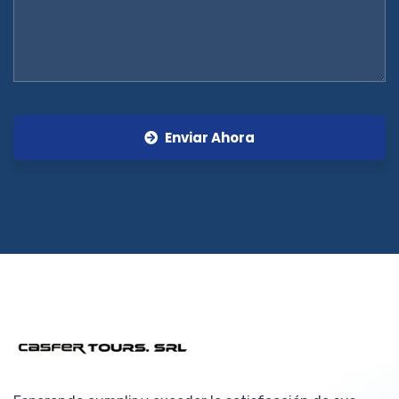
Enviar Ahora