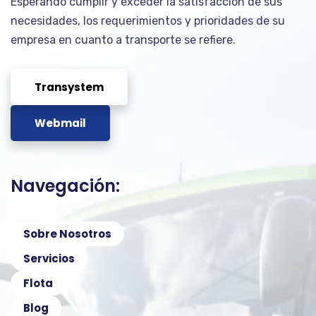
Esperando cumplir y exceder la satisfacción de sus
necesidades, los requerimientos y prioridades de su
empresa en cuanto a transporte se refiere.
Transystem
Webmail
Navegación:
Sobre Nosotros
Servicios
Flota
Blog