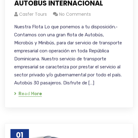
AUTOBÚS INTERNACIONAL
Casfer Tours
No Comments
Nuestra Flota Lo que ponemos a tu disposición.-
Contamos con una gran flota de Autobús,
Microbús y Minibús, para dar servicio de transporte
empresarial con operación en toda República
Dominicana. Nuestro servicio de transporte
empresarial se caracteriza por prestar el servicio al
sector privado y/o gubernamental por todo el país.
Autobús 30 pasajeros. Disfrute de […]
Read More
01