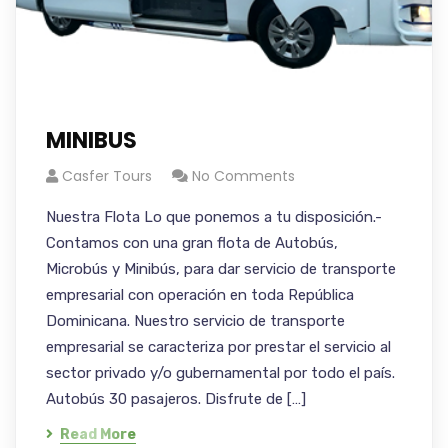
MINIBUS
Casfer Tours
No Comments
Nuestra Flota Lo que ponemos a tu disposición.-
Contamos con una gran flota de Autobús,
Microbús y Minibús, para dar servicio de transporte
empresarial con operación en toda República
Dominicana. Nuestro servicio de transporte
empresarial se caracteriza por prestar el servicio al
sector privado y/o gubernamental por todo el país.
Autobús 30 pasajeros. Disfrute de […]
Read More