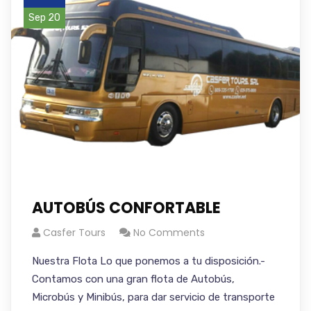
Sep 20
AUTOBÚS CONFORTABLE
Casfer Tours
No Comments
Nuestra Flota Lo que ponemos a tu disposición.-
Contamos con una gran flota de Autobús,
Microbús y Minibús, para dar servicio de transporte