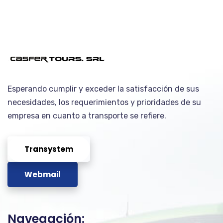
Esperando cumplir y exceder la satisfacción de sus
necesidades, los requerimientos y prioridades de su
empresa en cuanto a transporte se refiere.
Transystem
Webmail
Navegación: