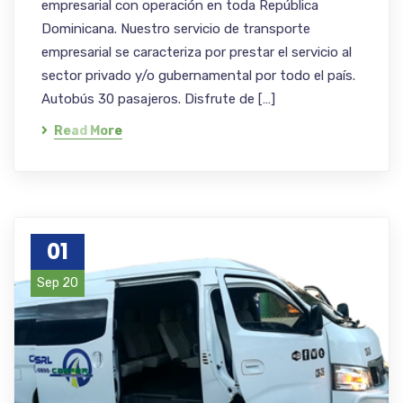
empresarial con operación en toda República
Dominicana. Nuestro servicio de transporte
empresarial se caracteriza por prestar el servicio al
sector privado y/o gubernamental por todo el país.
Autobús 30 pasajeros. Disfrute de […]
Read More
01
Sep 20