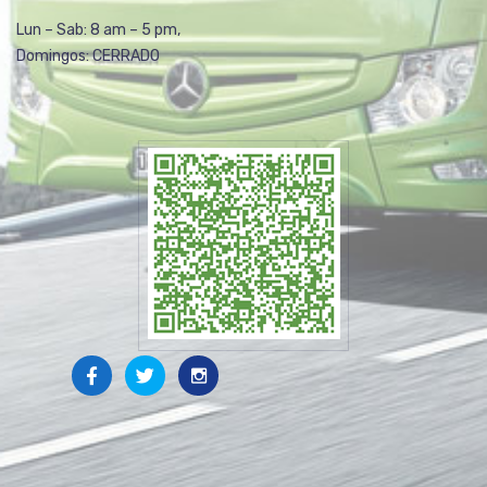
Lun – Sab: 8 am – 5 pm,
Domingos: CERRADO