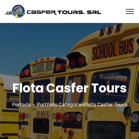
Flota Casfer Tours
Portada
Portfolio Categories
Flota Casfer Tours