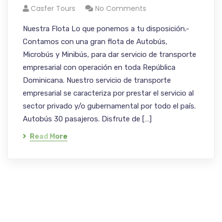
Casfer Tours
No Comments
Nuestra Flota Lo que ponemos a tu disposición.-
Contamos con una gran flota de Autobús,
Microbús y Minibús, para dar servicio de transporte
empresarial con operación en toda República
Dominicana. Nuestro servicio de transporte
empresarial se caracteriza por prestar el servicio al
sector privado y/o gubernamental por todo el país.
Autobús 30 pasajeros. Disfrute de […]
Read More