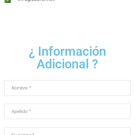
¿ Información
Adicional ?