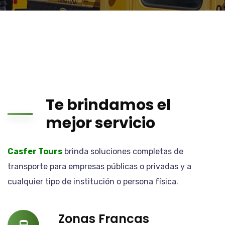
Te brindamos el
mejor servicio
Casfer Tours
brinda soluciones completas de
transporte para empresas públicas o privadas y a
cualquier tipo de institución o persona física.
Zonas Francas