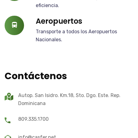
eficiencia.
Aeropuertos
Transporte a todos los Aeropuertos
Nacionales.
Contáctenos
Autop. San Isidro. Km.18, Sto. Dgo. Este. Rep.
Dominicana
809.335.1700
info@casfer.net