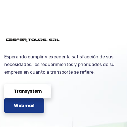
Esperando cumplir y exceder la satisfacción de sus
necesidades, los requerimientos y prioridades de su
empresa en cuanto a transporte se refiere.
Transystem
Webmail