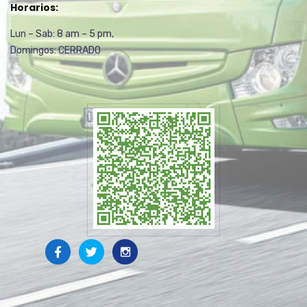
Horarios:
Lun – Sab: 8 am – 5 pm,
Domingos: CERRADO