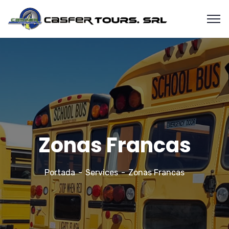
Zonas Francas
Portada
Services
Zonas Francas