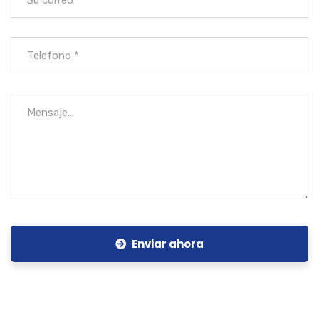
Enviar ahora