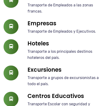
Transporte de Empleados a las zonas
francas.
Empresas
Transporte de Empleados y Ejecutivos.
Hoteles
Transporte a los principales destinos
hoteleros del país.
Excursiones
Transporte a grupos de excursionistas a
todo el país.
Centros Educativos
Transporte Escolar con seguridad y